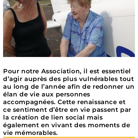
Pour notre Association, il est essentiel
d’agir auprès des plus vulnérables tout
au long de l’année afin de redonner un
élan de vie aux personnes
accompagnées. Cette renaissance et
ce sentiment d’être en vie passent par
la création de lien social mais
également en vivant des moments de
vie mémorables.