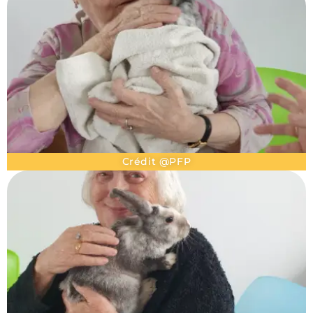
Crédit @PFP