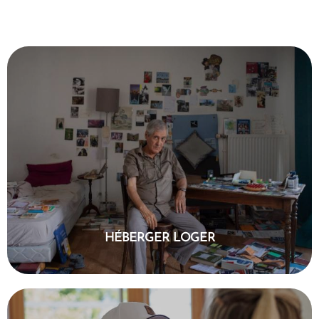
EN SAVOIR PLUS
HÉBERGER LOGER