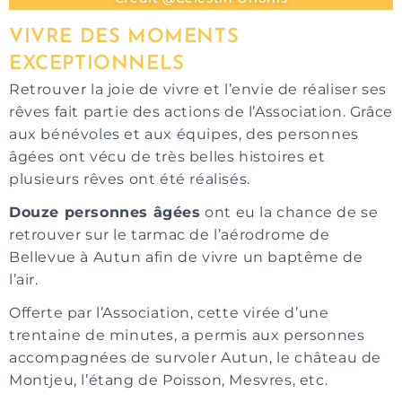
VIVRE DES MOMENTS
EXCEPTIONNELS
Retrouver la joie de vivre et l’envie de réaliser ses
rêves fait partie des actions de l’Association. Grâce
aux bénévoles et aux équipes, des personnes
âgées ont vécu de très belles histoires et
plusieurs rêves ont été réalisés.
Douze personnes âgées
ont eu la chance de se
retrouver sur le tarmac de l’aérodrome de
Bellevue à Autun afin de vivre un baptême de
l’air.
Offerte par l’Association, cette virée d’une
trentaine de minutes, a permis aux personnes
accompagnées de survoler Autun, le château de
Montjeu, l’étang de Poisson, Mesvres, etc.