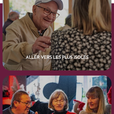
EN SAVOIR PLUS
ALLER VERS LES PLUS ISOLÉS