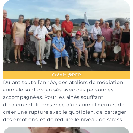
Crédit @PFP
Durant toute l’année, des ateliers de médiation
animale sont organisés avec des personnes
accompagnées. Pour les aînés souffrant
d’isolement, la présence d’un animal permet de
créer une rupture avec le quotidien, de partager
des émotions, et de réduire le niveau de stress.