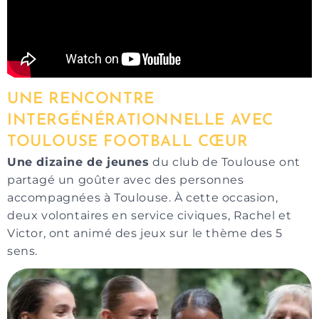
UNE RENCONTRE
INTERGÉNÉRATIONNELLE AVEC
TOULOUSE FOOTBALL CŒUR
Une dizaine de jeunes
du club de Toulouse ont
partagé un goûter avec des personnes
accompagnées à Toulouse. À cette occasion,
deux volontaires en service civiques, Rachel et
Victor, ont animé des jeux sur le thème des 5
sens.