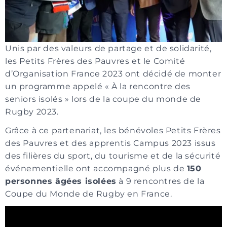
Unis par des valeurs de partage et de solidarité,
les Petits Frères des Pauvres et le Comité
d’Organisation France 2023 ont décidé de monter
un programme appelé « À la rencontre des
seniors isolés » lors de la coupe du monde de
Rugby 2023.
Grâce à ce partenariat, les bénévoles Petits Frères
des Pauvres et des apprentis Campus 2023 issus
des filières du sport, du tourisme et de la sécurité
événementielle ont accompagné plus de
150
personnes âgées isolées
à 9 rencontres de la
Coupe du Monde de Rugby en France.