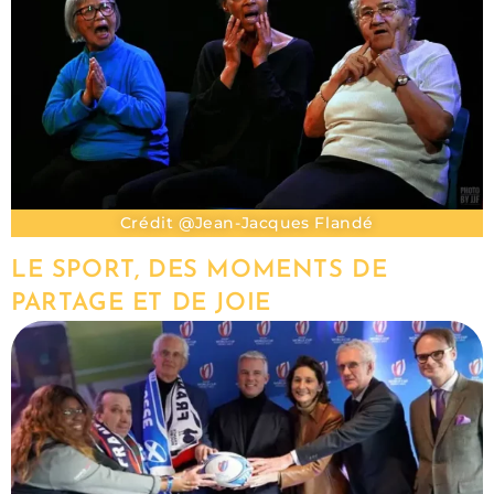
Crédit @Jean-Jacques Flandé
LE SPORT, DES MOMENTS DE
PARTAGE ET DE JOIE