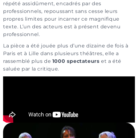
répété assidûment, encadrés par des
professionnels, repoussant sans cesse leurs
propres limites pour incarner ce magnifique
texte. L’un des acteurs est à présent devenu
professionnel.
La pièce a été jouée plus d’une dizaine de fois à
Paris et à Lille dans plusieurs théâtres, elle a
rassemblé plus de
1000 spectateurs
et a été
saluée par la critique.