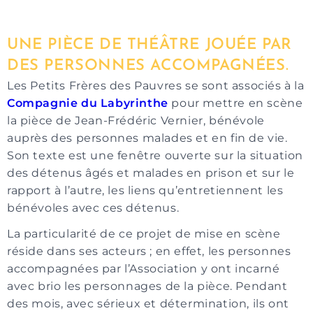
UNE PIÈCE DE THÉÂTRE JOUÉE PAR
DES PERSONNES ACCOMPAGNÉES.
Les Petits Frères des Pauvres se sont associés à la
Compagnie du Labyrinthe
pour mettre en scène
la pièce de Jean-Frédéric Vernier, bénévole
auprès des personnes malades et en fin de vie.
Son texte est une fenêtre ouverte sur la situation
des détenus âgés et malades en prison et sur le
rapport à l’autre, les liens qu’entretiennent les
bénévoles avec ces détenus.
La particularité de ce projet de mise en scène
réside dans ses acteurs ; en effet, les personnes
accompagnées par l’Association y ont incarné
avec brio les personnages de la pièce. Pendant
des mois, avec sérieux et détermination, ils ont