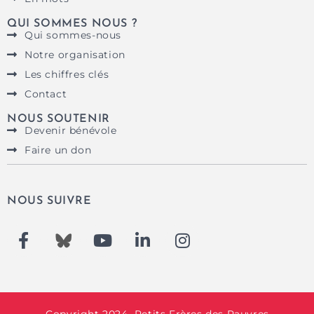
QUI SOMMES NOUS ?
Qui sommes-nous
Notre organisation
Les chiffres clés
Contact
NOUS SOUTENIR
Devenir bénévole
Faire un don
NOUS SUIVRE
Copyright 2024
Petits Frères des Pauvres