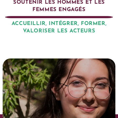
SOUTENIR LES HOMMES ET LES
FEMMES ENGAGÉS
ACCUEILLIR, INTÉGRER, FORMER,
VALORISER LES ACTEURS
EN SAVOIR PLUS