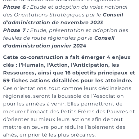
Phase 6 :
Etude et adoption du volet national
des Orientations Stratégiques par le
Conseil
d’administration de novembre 2023
Phase 7 :
Etude, présentation et adoption des
feuilles de route régionales par le
Conseil
d’administration janvier 2024
Cette co-construction a fait émerger 4 enjeux
clés : l’Humain, l’Action, l’Anticipation, les
Ressources, ainsi que 16 objectifs principaux et
59 fiches actions détaillées pour les atteindre.
Ces orientations, tout comme leurs déclinaisons
régionales, seront la boussole de l’Association
pour les années à venir. Elles permettront de
mesurer l’impact des Petits Frères des Pauvres et
d’orienter au mieux leurs actions afin de tout
mettre en œuvre pour réduire l’isolement des
aînés, en priorité les plus précaires.