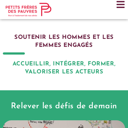
SOUTENIR LES HOMMES ET LES
FEMMES ENGAGÉS
ACCUEILLIR, INTÉGRER, FORMER,
VALORISER LES ACTEURS
Relever les défis de demain