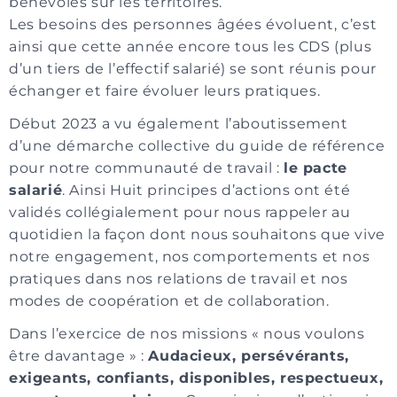
bénévoles sur les territoires.
Les besoins des personnes âgées évoluent, c’est
ainsi que cette année encore tous les CDS (plus
d’un tiers de l’effectif salarié) se sont réunis pour
échanger et faire évoluer leurs pratiques.
Début 2023 a vu également l’aboutissement
d’une démarche collective du guide de référence
pour notre communauté de travail :
le pacte
salarié
. Ainsi Huit principes d’actions ont été
validés collégialement pour nous rappeler au
quotidien la façon dont nous souhaitons que vive
notre engagement, nos comportements et nos
pratiques dans nos relations de travail et nos
modes de coopération et de collaboration.
Dans l’exercice de nos missions « nous voulons
être davantage » :
Audacieux, persévérants,
exigeants, confiants, disponibles, respectueux,