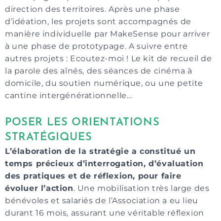
direction des territoires. Après une phase
d’idéation, les projets sont accompagnés de
manière individuelle par MakeSense pour arriver
à une phase de prototypage. A suivre entre
autres projets : Ecoutez-moi ! Le kit de recueil de
la parole des aînés, des séances de cinéma à
domicile, du soutien numérique, ou une petite
cantine intergénérationnelle…
POSER LES ORIENTATIONS
STRATÉGIQUES
L’élaboration de la stratégie a constitué un
temps précieux d’interrogation, d’évaluation
des pratiques et de réflexion, pour faire
évoluer l’action
. Une mobilisation très large des
bénévoles et salariés de l’Association a eu lieu
durant 16 mois, assurant une véritable réflexion