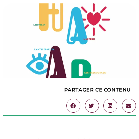
PARTAGER CE CONTENU