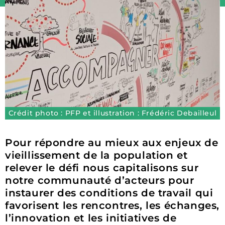
Crédit photo : PFP et illustration : Frédéric Debailleul
Pour répondre au mieux aux enjeux de
vieillissement de la population et
relever le défi nous capitalisons sur
notre communauté d’acteurs pour
instaurer des conditions de travail qui
favorisent les rencontres, les échanges,
l’innovation et les initiatives de