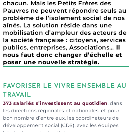
chacun. Mais les Petits Frères des
Pauvres ne peuvent répondre seuls au
problème de l’isolement social de nos
aînés. La solution réside dans une
mobilisation d’ampleur des acteurs de
la société française : citoyens, services
publics, entreprises, Associations…
Il
nous faut donc changer d’échelle et
poser une nouvelle stratégie.
FAVORISER LE VIVRE ENSEMBLE AU
TRAVAIL
373 salariés s’investissent au quotidien
, dans
les directions régionales et nationales, et pour
bon nombre d’entre eux, les coordinateurs de
développement social (CDS), avec les équipes