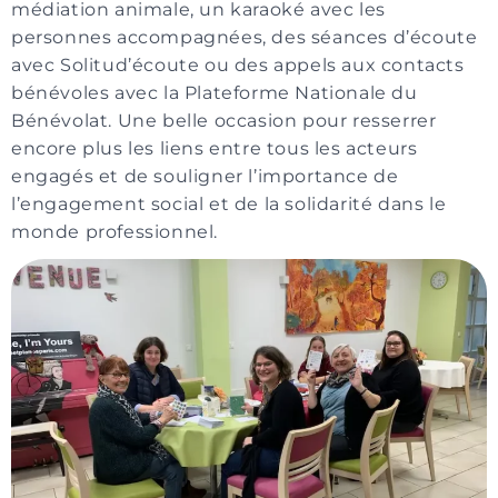
médiation animale, un karaoké avec les
personnes accompagnées, des séances d’écoute
avec Solitud’écoute ou des appels aux contacts
bénévoles avec la Plateforme Nationale du
Bénévolat. Une belle occasion pour resserrer
encore plus les liens entre tous les acteurs
engagés et de souligner l’importance de
l’engagement social et de la solidarité dans le
monde professionnel.