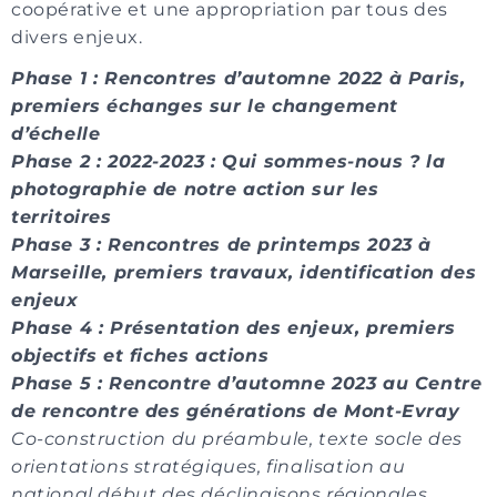
coopérative et une appropriation par tous des
divers enjeux.
Phase 1 : Rencontres d’automne 2022 à Paris,
premiers échanges sur le changement
d’échelle
Phase 2 : 2022-2023 : Qui sommes-nous ? la
photographie de notre action sur les
territoires
Phase 3 : Rencontres de printemps 2023 à
Marseille, premiers travaux, identification des
enjeux
Phase 4 : Présentation des enjeux, premiers
objectifs et fiches actions
Phase 5 : Rencontre d’automne 2023 au Centre
de rencontre des générations de Mont-Evray
Co-construction du préambule, texte socle des
orientations stratégiques, finalisation au
national début des déclinaisons régionales.