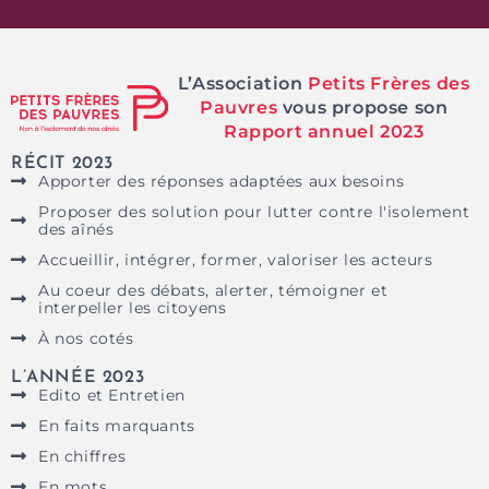
L’Association
Petits Frères des
Pauvres
vous propose son
Rapport annuel 2023
RÉCIT 2023
Apporter des réponses adaptées aux besoins
Proposer des solution pour lutter contre l'isolement
des aînés
Accueillir, intégrer, former, valoriser les acteurs
Au coeur des débats, alerter, témoigner et
interpeller les citoyens
À nos cotés
L’ANNÉE 2023
Edito et Entretien
En faits marquants
En chiffres
En mots