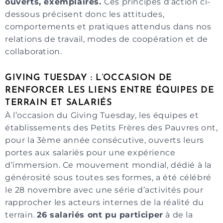
ouverts, exemplaires.
Ces principes d’action ci-
dessous précisent donc les attitudes,
comportements et pratiques attendus dans nos
relations de travail, modes de coopération et de
collaboration.
GIVING TUESDAY : L’OCCASION DE
RENFORCER LES LIENS ENTRE ÉQUIPES DE
TERRAIN ET SALARIÉS
À l’occasion du Giving Tuesday, les équipes et
établissements des Petits Frères des Pauvres ont,
pour la 3ème année consécutive, ouverts leurs
portes aux salariés pour une expérience
d’immersion. Ce mouvement mondial, dédié à la
générosité sous toutes ses formes, a été célébré
le 28 novembre avec une série d’activités pour
rapprocher les acteurs internes de la réalité du
terrain.
26 salariés ont pu participer
à de la