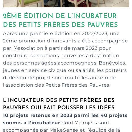
2ÈME ÉDITION DE L’INCUBATEUR
DES PETITS FRÈRES DES PAUVRES
Après une première édition en 2022/2023, une
2ème promotion d’innovants a été accompagnée
par l’Association à partir de mars 2023 pour
construire des actions nouvelles à destination
des personnes âgées accompagnées. Bénévoles,
jeunes en service civique ou salariés, les porteurs
d’idée ou de projet sont multiples au sein de
l’association des Petits Frères des Pauvres.
L’INCUBATEUR DES PETITS FRÈRES DES
PAUVRES QUI FAIT POUSSER LES IDÉES.
10 projets retenus en 2023 parmi les 40 projets
soumis à l’incubateur
dont 7 projets sont
accompagnés par MakeSense et l’équipe de la